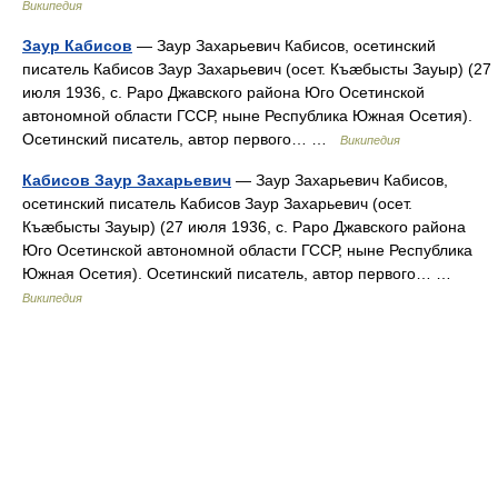
Википедия
Заур Кабисов
— Заур Захарьевич Кабисов, осетинский
писатель Кабисов Заур Захарьевич (осет. Къæбысты Зауыр) (27
июля 1936, с. Раро Джавского района Юго Осетинской
автономной области ГССР, ныне Республика Южная Осетия).
Осетинский писатель, автор первого… …
Википедия
Кабисов Заур Захарьевич
— Заур Захарьевич Кабисов,
осетинский писатель Кабисов Заур Захарьевич (осет.
Къæбысты Зауыр) (27 июля 1936, с. Раро Джавского района
Юго Осетинской автономной области ГССР, ныне Республика
Южная Осетия). Осетинский писатель, автор первого… …
Википедия